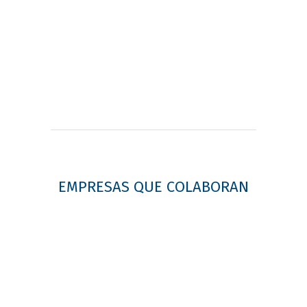
EMPRESAS QUE COLABORAN